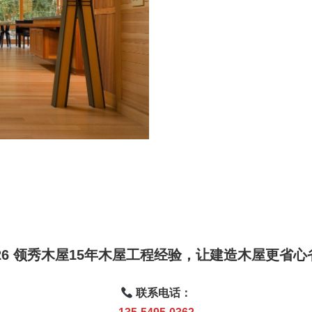
026 领秀木屋15年木屋工程经验，让建造木屋更省
联系电话：