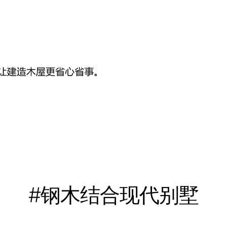
#钢木结合现代别墅