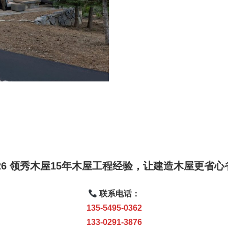
026 领秀木屋15年木屋工程经验，让建造木屋更省
联系电话：
135-5495-0362
133-0291-3876