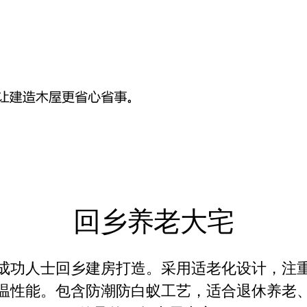
回乡养老大宅
成功人士回乡建房打造。采用适老化设计，注
温性能。包含防潮防白蚁工艺，适合退休养老