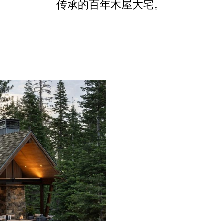
传承的百年木屋大宅。