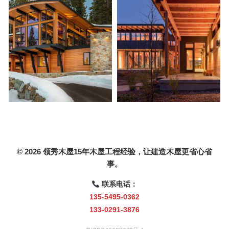
© 2026 领秀木屋15年木屋工程经验，让建造木屋更省心省
事。
联系电话：
135-5495-0362
133-0291-3876