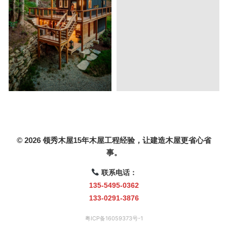
© 2026 领秀木屋15年木屋工程经验，让建造木屋更省心省
事。
联系电话：
135-5495-0362
133-0291-3876
粤ICP备16059373号-1