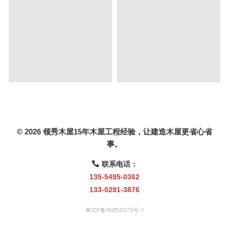
© 2026 领秀木屋15年木屋工程经验，让建造木屋更省心省
事。
联系电话：
135-5495-0362
133-0291-3876
粤ICP备16059373号-1