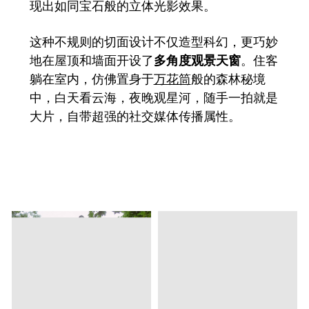
现出如同宝石般的立体光影效果。
这种不规则的切面设计不仅造型科幻，更巧妙
地在屋顶和墙面开设了
多角度观景天窗
。住客
躺在室内，仿佛置身于
万花筒
般的森林秘境
中，白天看云海，夜晚观星河，随手一拍就是
大片，自带超强的社交媒体传播属性。