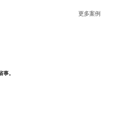
更多案例
心省事。