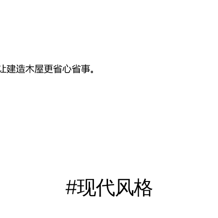
#现代风格